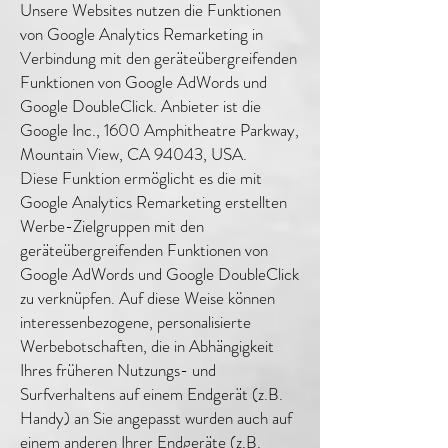
Unsere Websites nutzen die Funktionen
von Google Analytics Remarketing in
Verbindung mit den geräteübergreifenden
Funktionen von Google AdWords und
Google DoubleClick. Anbieter ist die
Google Inc., 1600 Amphitheatre Parkway,
Mountain View, CA 94043, USA.
Diese Funktion ermöglicht es die mit
Google Analytics Remarketing erstellten
Werbe-Zielgruppen mit den
geräteübergreifenden Funktionen von
Google AdWords und Google DoubleClick
zu verknüpfen. Auf diese Weise können
interessenbezogene, personalisierte
Werbebotschaften, die in Abhängigkeit
Ihres früheren Nutzungs- und
Surfverhaltens auf einem Endgerät (z.B.
Handy) an Sie angepasst wurden auch auf
einem anderen Ihrer Endgeräte (z.B.