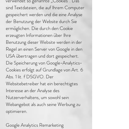
verwendet so genannte „Cookies“. Das
sind Textdateien, die auf Ihrem Computer
gespeichert werden und die eine Analyse
der Benutzung der Website durch Sie
ermöglichen. Die durch den Cookie
erzeugten Informationen über Ihre
Benutzung dieser Website werden in der
Regel an einen Server von Google in den
USA übertragen und dort gespeichert.
Die Speicherung von Google-Analytics-
Cookies erfolgt auf Grundlage von Art. 6
Abs. 1 lit. f DSGVO. Der
Websitebetreiber hat ein berechtigtes
Interesse an der Analyse des
Nutzerverhaltens, um sowohl sein
Webangebot als auch seine Werbung zu
optimieren.
Google Analytics Remarketing