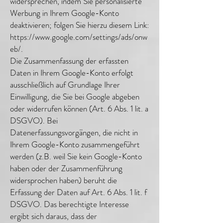
widersprechen, indem Sie personalisierte
Werbung in Ihrem Google-Konto
deaktivieren; folgen Sie hierzu diesem Link:
https://www.google.com/settings/ads/onw
eb/.
Die Zusammenfassung der erfassten
Daten in Ihrem Google-Konto erfolgt
ausschließlich auf Grundlage Ihrer
Einwilligung, die Sie bei Google abgeben
oder widerrufen können (Art. 6 Abs. 1 lit. a
DSGVO). Bei
Datenerfassungsvorgängen, die nicht in
Ihrem Google-Konto zusammengeführt
werden (z.B. weil Sie kein Google-Konto
haben oder der Zusammenführung
widersprochen haben) beruht die
Erfassung der Daten auf Art. 6 Abs. 1 lit. f
DSGVO. Das berechtigte Interesse
ergibt sich daraus, dass der