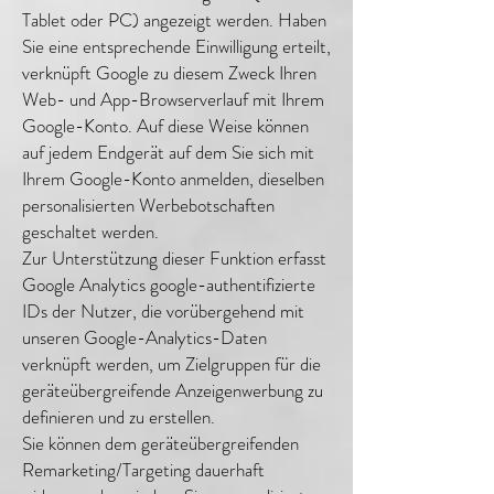
Tablet oder PC) angezeigt werden. Haben
Sie eine entsprechende Einwilligung erteilt,
verknüpft Google zu diesem Zweck Ihren
Web- und App-Browserverlauf mit Ihrem
Google-Konto. Auf diese Weise können
auf jedem Endgerät auf dem Sie sich mit
Ihrem Google-Konto anmelden, dieselben
personalisierten Werbebotschaften
geschaltet werden.
Zur Unterstützung dieser Funktion erfasst
Google Analytics google-authentifizierte
IDs der Nutzer, die vorübergehend mit
unseren Google-Analytics-Daten
verknüpft werden, um Zielgruppen für die
geräteübergreifende Anzeigenwerbung zu
definieren und zu erstellen.
Sie können dem geräteübergreifenden
Remarketing/Targeting dauerhaft