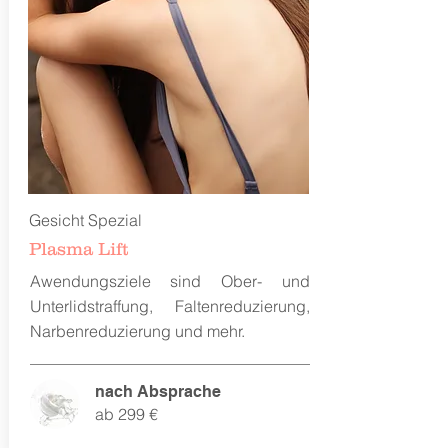
Gesicht Spezial
Plasma Lift
Awendungsziele sind Ober- und
Unterlidstraffung, Faltenreduzierung,
Narbenreduzierung und mehr.
nach Absprache
ab 299 €