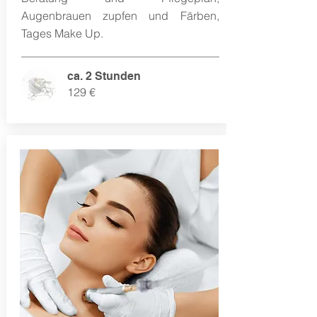
Augenbrauen zupfen und Färben,
Tages Make Up.
ca. 2 Stunden
129 €