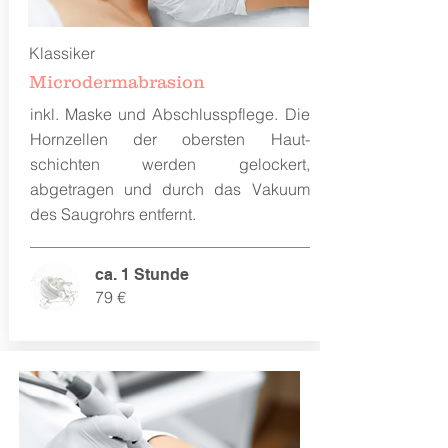
Klassiker
Microdermabrasion
inkl. Maske und Abschlusspflege. Die
Hornzellen der obersten Haut-
schichten werden gelockert,
abgetragen und durch das Vakuum
des Saugrohrs entfernt.
ca. 1 Stunde
79 €