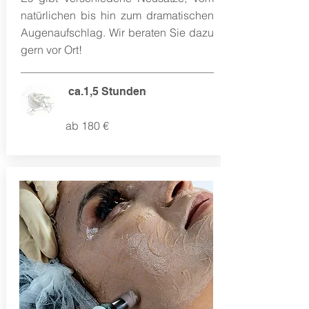
natürlichen bis hin zum dramatischen
Augenaufschlag. Wir beraten Sie dazu
gern vor Ort!
ca.1,5 Stunden
ab 180 €