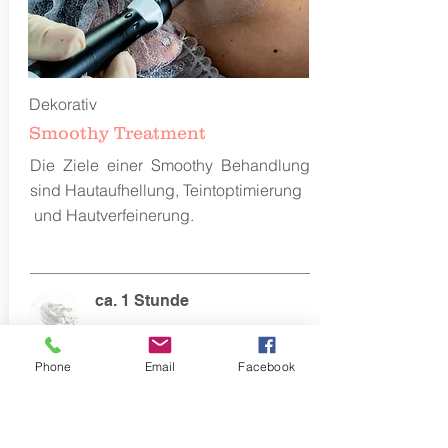
Dekorativ
Smoothy Treatment
Die Ziele einer Smoothy Behandlung
sind Hautaufhellung, Teintoptimierung
und Hautverfeinerung.
ca. 1 Stunde
99 €
Phone
Email
Facebook