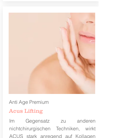
Anti Age Premium
Acus Lifting
Im Gegensatz zu anderen
nichtchirurgischen Techniken, wirkt
ACUS stark anregend auf Kollagen