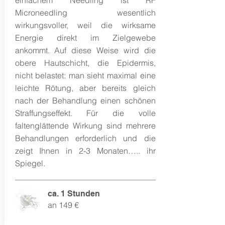
einfachem Needling ist RF
Microneedling wesentlich
wirkungsvoller, weil die wirksame
Energie direkt im Zielgewebe
ankommt. Auf diese Weise wird die
obere Hautschicht, die Epidermis,
nicht belastet: man sieht maximal eine
leichte Rötung, aber bereits gleich
nach der Behandlung einen schönen
Straffungseffekt. Für die volle
faltenglättende Wirkung sind mehrere
Behandlungen erforderlich und die
zeigt Ihnen in 2-3 Monaten….. ihr
Spiegel.
ca. 1 Stunden
an 149 €