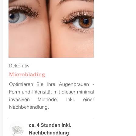
Dekorativ
Microblading
Optimieren Sie Ihre Augenbrauen -
Form und Intensität mit dieser minimal
invasiven Methode. Inkl. einer
Nachbehandlung.
ca. 4 Stunden inkl.
Nachbehandlung