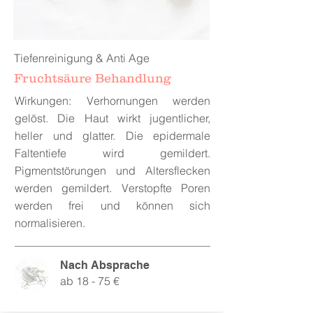
Tiefenreinigung & Anti Age
Fruchtsäure Behandlung
Wirkungen: Verhornungen werden
gelöst. Die Haut wirkt jugentlicher,
heller und glatter. Die epidermale
Faltentiefe wird gemildert.
Pigmentstörungen und Altersflecken
werden gemildert. Verstopfte Poren
werden frei und können sich
normalisieren.
Nach Absprache
ab 18 - 75 €